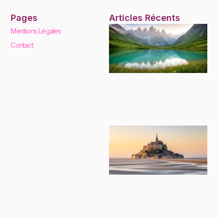
Pages
Articles Récents
Mentions Légales
Contact