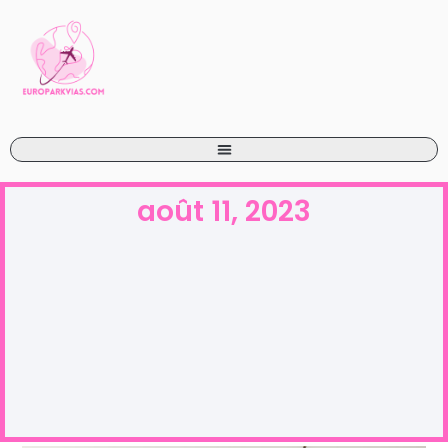
août 11, 2023