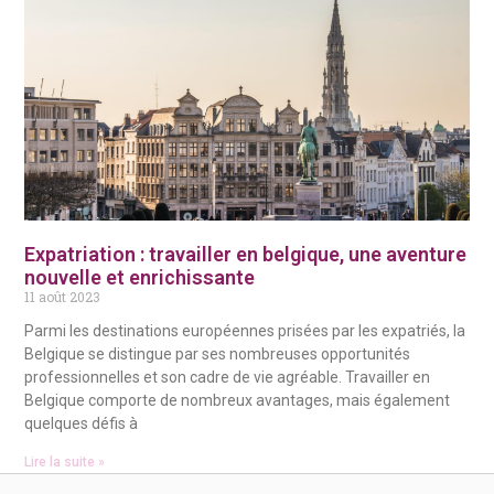
Expatriation : travailler en belgique, une aventure
nouvelle et enrichissante
11 août 2023
Parmi les destinations européennes prisées par les expatriés, la
Belgique se distingue par ses nombreuses opportunités
professionnelles et son cadre de vie agréable. Travailler en
Belgique comporte de nombreux avantages, mais également
quelques défis à
Lire la suite »